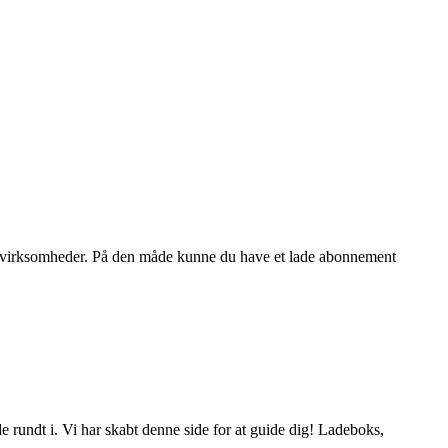
 til virksomheder. På den måde kunne du have et lade abonnement
 rundt i. Vi har skabt denne side for at guide dig! Ladeboks,